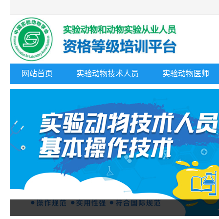
网站首页
实验动物技术人员
实验动物医师