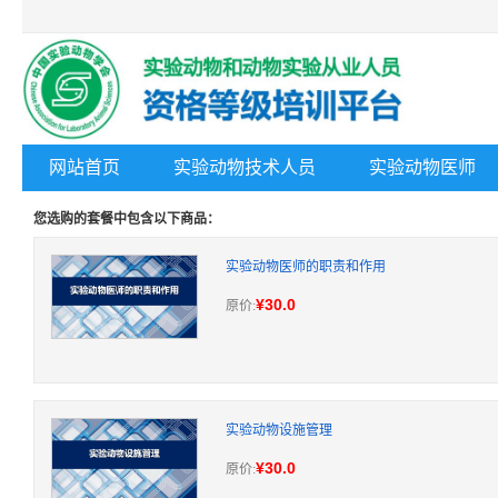
网站首页
实验动物技术人员
实验动物医师
您选购的套餐中包含以下商品：
实验动物医师的职责和作用
¥30.0
原价:
实验动物设施管理
¥30.0
原价: