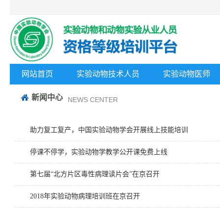
网站首页
实验动物技术人员
实验动物医师
新闻中心
NEWS CENTER
助力复工复产，中国实验动物学会开展线上技能培训
停课不停学，实验动物学教学公开课免费上线
第七届“北方片区毒性病理读片会”在京召开
2018年实验动物病理培训班在京召开