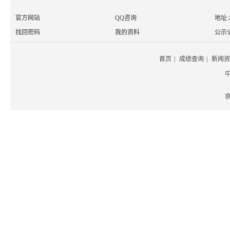
官方网站
QQ咨询
地址
找回密码
我的资料
公示
首页
|
成绩查询
|
新闻资
京