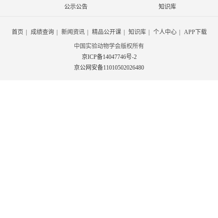
公示公告
知识库
首页
|
成绩查询
|
新闻资讯
|
精品公开课
|
知识库
|
个人中心
|
APP下载
中国实验动物学会版权所有
京ICP备14047746号-2
京公网安备11010502026480