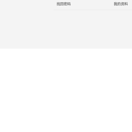
找回密码
我的资料