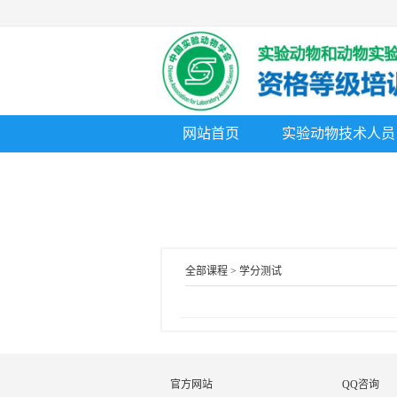
网站首页
实验动物技术人员
全部课程 > 学分测试
官方网站
QQ咨询