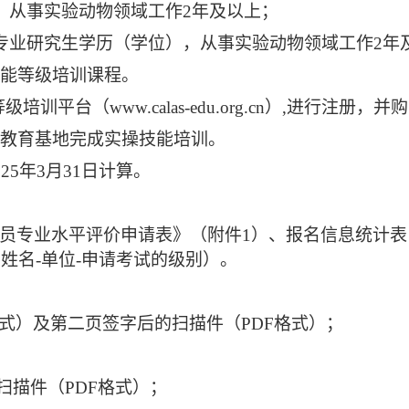
，从事实验动物领域工作2年及以上；
专业研究生学历（学位），从事实验动物领域工作2年
能等级培训课程。
平台（www.calas-edu.org.cn）,进行注册
教育基地完成实操技能培训。
5年3月31日计算。
员专业水平评价申请表》（附件1）、报名信息统计表
件命名：姓名-单位-申请考试的级别）。
格式）及第二页签字后的扫描件（PDF格式）；
扫描件（PDF格式）；