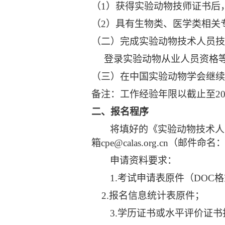
（1）获得实验动物技师证书后
（2）具有生物类、医学类相关
（二）完成实验动物技术人员技
登录实验动物从业人员资格等级培训
（三）在中国实验动物学会继续
备注：工作经验年限以截止至202
二、报名程序
将填好的《实验动物技术人
箱cpe@calas.org.cn（邮
申请资料要求：
1.
考试申请表原件（DOC
2.
报名信息统计表原件；
3.
学历证书或水平评价证书