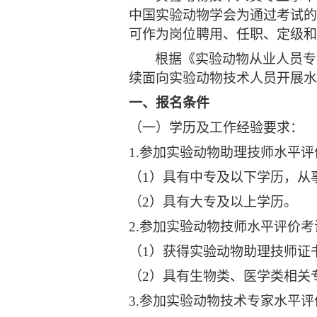
中国实验动物学会为通过考试的
可作为岗位聘用、任职、定级和
根据《实验动物从业人员专
续面向实验动物技术人员开展水
一、报名条件
（一）学历及工作经验要求：
1.
参加实验动物助理技师水平评
（1）具有中专及以下学历，从
（2）具有大专及以上学历。
2.
参加实验动物技师水平评价考
（1）获得实验动物助理技师证
（2）具有生物类、医学类相关
3.
参加实验动物技术专家水平评