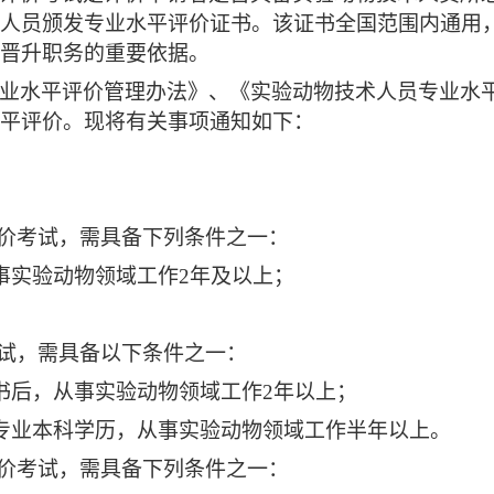
人员颁发专业水平评价证书。该证书全国范围内通用
晋升职务的重要依据。
业水平评价管理办法》、《实验动物技术人员专业水平评
平评价。现将有关事项通知如下：
价考试，需具备下列条件之一：
事实验动物领域工作2年及以上；
试，需具备以下条件之一：
书后，从事实验动物领域工作2年以上；
专业本科学历，从事实验动物领域工作半年以上。
价考试，需具备下列条件之一：