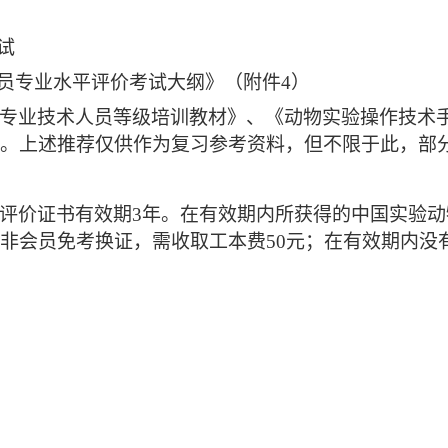
试
员专业水平评价考试大纲》（附件4）
专业技术人员等级培训教材》、《动物实验操作技术
。上述推荐仅供作为复习参考资料，但不限于此，部
评价证书有效期3年。在有效期内所获得的中国实验
非会员免考换证，需收取工本费50元；在有效期内没