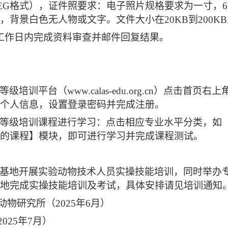
JPEG格式），证件照要求：电子照片规格要求为一寸
背景白色无人物或文字。文件大小在20KB到200K
工作日内完成资料审查并邮件回复结果。
培训平台（www.calas-edu.org.cn）点击首
个人信息，设置登录密码并完成注册。
等级培训课程进行学习：点击相应专业水平分类，如
的课程】模块，即可进行学习并完成课程测试。
基地开展实验动物技术人员实操技能培训，同时举办
地完成实操技能培训及考试，具体安排请见培训通知
物研究所（2025年6月）
025年7月）