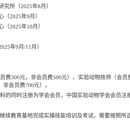
究所（2025年8月）
（2025年9月）
（2025年10月）
25年9月/11月）
费300元，非会员费500元）、实验动物技师（会员费
、非会员费700元）。
料的同时注册为学会会员，中国实验动物学会会员注
继续教育基地完成实操技能培训及考试，需要按照所