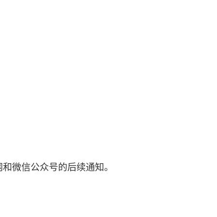
官网和微信公众号的后续通知。