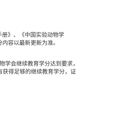
手册》、《中国实验动物学
分内容以最新更新为准。
动物学会继续教育学分达到要求，
有获得足够的继续教育学分，证