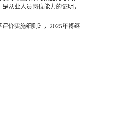
，是从业人员岗位能力的证明，
价实施细则》，2025年将继