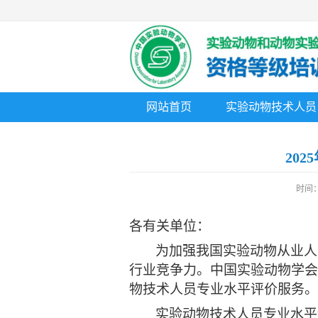
网站首页
实验动物技术人员
20
时间：2
各有关单位：
为加强我国实验动物从业人
行业竞争力。中国实验动物学会
物技术人员专业水平评价服务
实验动物技术人员专业水平