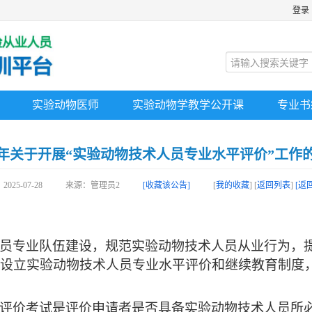
登录
实验动物医师
实验动物学教学公开课
专业书
25年关于开展“实验动物技术人员专业水平评价”工作
025-07-28
来源：管理员2
[收藏该公告]
[
我的收藏
]
[
返回列表
]
[返
员专业队伍建设，规范实验动物技术人员从业行为，
设立实验动物技术人员专业水平评价和继续教育制度
。
评价考试是评价申请者是否具备实验动物技术人员所