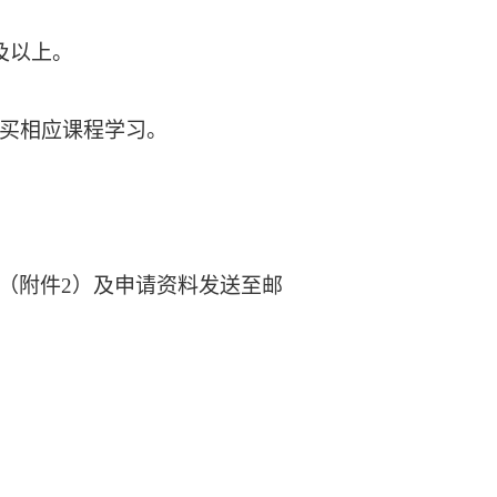
及以上。
，并购买相应课程学习。
（附件2）及申请资料发送至邮