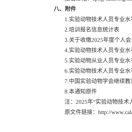
八、附件
1.
实验动物技术人员专业水
2.
培训报名信息统计表
3.
关于收缴2025年度个人
4.
实验动物技术人员专业水
5.
实验动物从业人员专业水
6.
实验动物技术人员专业水
7.
中国实验动物学会继续教
8.
本通知原件
注：2025年“实验动物
原文件链接：
http://www.cal