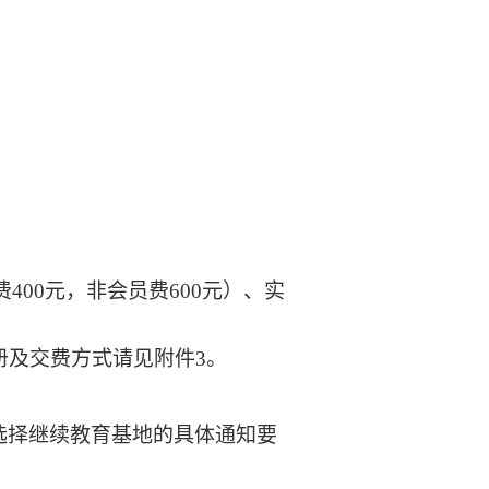
400元，非会员费600元）、实
册及交费方式请见附件3。
选择继续教育基地的具体通知要