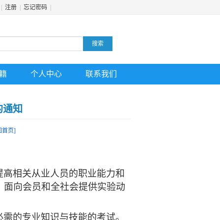
|
注册
|
忘记密码
|
搜索
籍
个人中心
联系我们
的通知
回首页]
提高相关从业人员的职业能力和
，面向会员和全社会提供实验动
必需的专业知识与技能的考试。