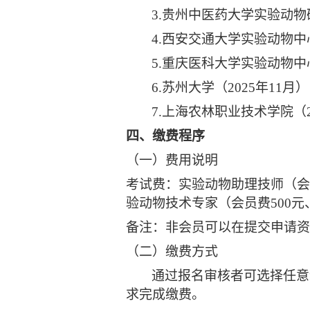
3.
贵州中医药大学实验动物研
4.
西安交通大学实验动物中心
5.
重庆医科大学实验动物中心
6.
苏州大学（2025年11月）
7.
上海农林职业技术学院（20
四、缴费程序
（一）费用说明
考试费：实验动物助理技师（会员
验动物技术专家（会员费500元
备注：非会员可以在提交申请资
（二）缴费方式
通过报名审核者可选择任意
求完成缴费。