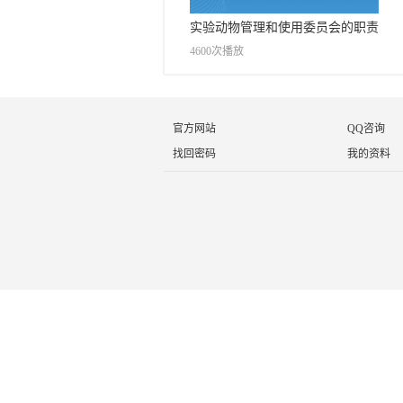
实验动物管理和使用委员会的职责
4600次播放
官方网站
QQ咨询
找回密码
我的资料