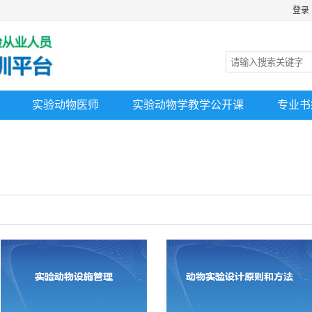
登录
实验动物医师
实验动物学教学公开课
专业书