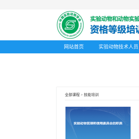
网站首页
实验动物技术人员
全部课程 > 技能培训