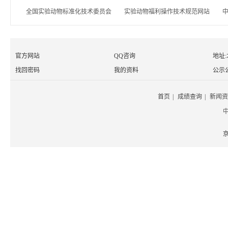
全国实验动物标准化技术委员会
实验动物福利操作技术规范网站
官方网站
QQ咨询
地址
找回密码
我的资料
公示
首页
|
成绩查询
|
新闻资
京