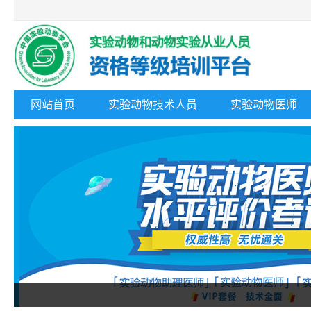
网站首页
实验动物技术人员
实验动物医师