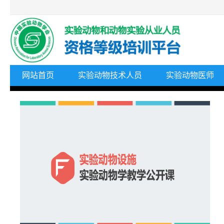
网站首页
实验动物技术人员
实验动物医师