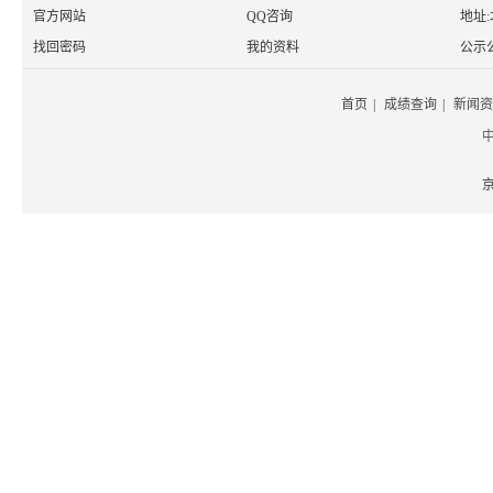
官方网站
QQ咨询
地址
找回密码
我的资料
公示
首页
|
成绩查询
|
新闻资
京