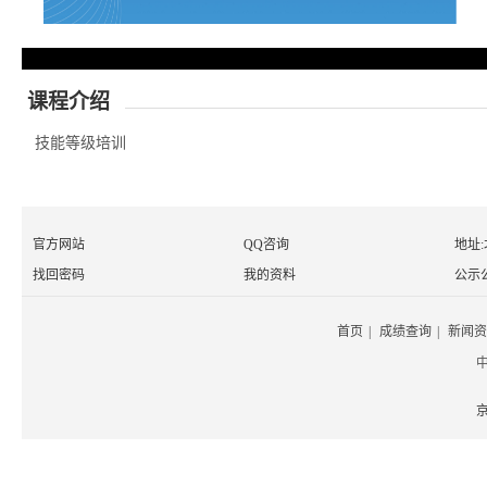
课程介绍
技能等级培训
官方网站
QQ咨询
地址
找回密码
我的资料
公示
首页
|
成绩查询
|
新闻资
京