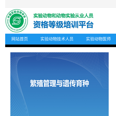
网站首页
实验动物技术人员
实验动物医师