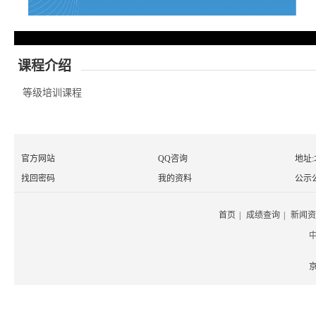
课程介绍
等级培训课程
官方网站
QQ咨询
地址
找回密码
我的资料
公示
首页
|
成绩查询
|
新闻资
京