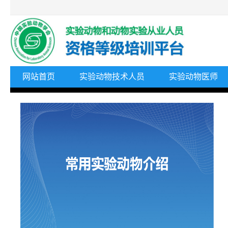
网站首页
实验动物技术人员
实验动物医师