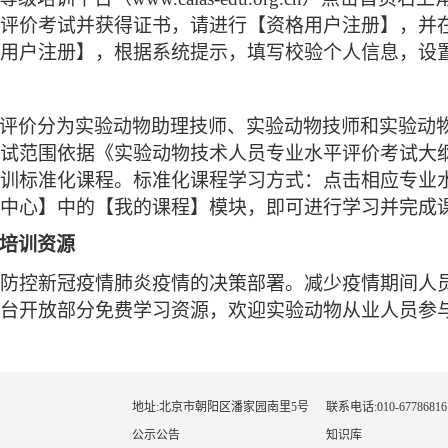
评价考试并获得证书，请进行【资格用户注册】，并
用户注册】，根据系统提示，填写校验个人信息，设
评价分为实验动物助理技师、实验动物技师和实验动
试范围依据《实验动物技术人员专业水平评价考试大
训标准化课程。标准化课程学习方式：点击相应专业
中心】中的【我的课程】模块，即可进行学习并完成
培训资源
防控新冠疫情肺炎疫情的决策部署。减少疫情期间人
台开放部分免费学习资源，欢迎实验动物从业人员参
地址:北京市朝阳区潘家园南里5号
联系电话:010-67786816
公示公告
知识库