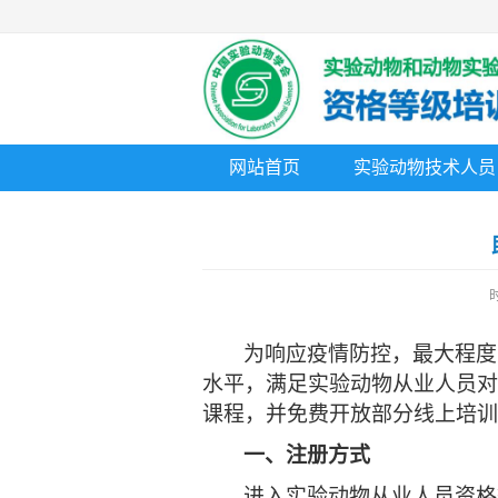
网站首页
实验动物技术人员
时
为响应疫情防控，最大程度
水平，满足实验动物从业人员对
课程，并免费开放部分线上培训
一、注册方式
进入实验动物从业人员资格