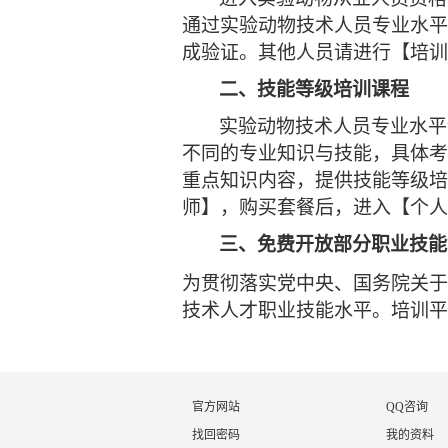
通过实验动物技术人员专业水平
成验证。其他人员请进行【培训
二、
技能等级培训课程
实验动物技术人员专业水平
不同的专业知识与技能，具体考
重点知识内容，提供技能等级培
师】，购买套餐后，进入【个人
三、
免费开放部分职业技能
为贯彻落实党中央、国务院关于
技术人才职业技能水平。培训平
官方网站
QQ咨询
找回密码
我的资料