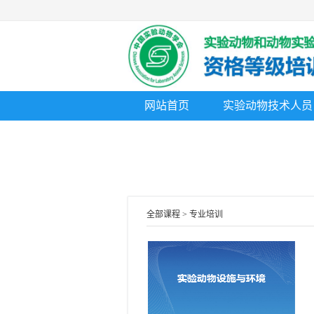
网站首页
实验动物技术人员
全部课程 > 专业培训