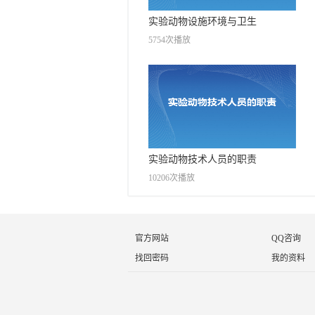
实验动物设施环境与卫生
5754次播放
实验动物技术人员的职责
10206次播放
官方网站
QQ咨询
找回密码
我的资料