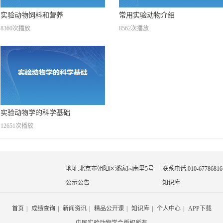
实验动物饲料和营养
常用实验动物介绍
8360次播放
8562次播放
实验动物学的科学基础
12651次播放
地址:北京市朝阳区潘家园南里5号
联系电话:010-67786816
公示公告
知识库
首页
|
成绩查询
|
新闻资讯
|
精品公开课
|
知识库
|
个人中心
|
APP下载