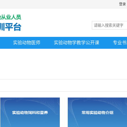
登录
实验动物医师
实验动物学教学公开课
专业书